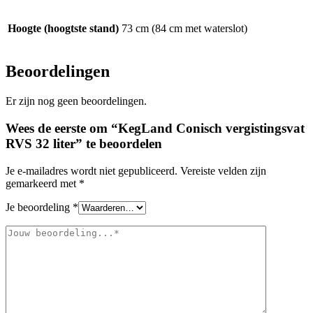
Hoogte (hoogtste stand)
73 cm (84 cm met waterslot)
Beoordelingen
Er zijn nog geen beoordelingen.
Wees de eerste om “KegLand Conisch vergistingsvat
RVS 32 liter” te beoordelen
Je e-mailadres wordt niet gepubliceerd.
Vereiste velden zijn
gemarkeerd met
*
Je beoordeling
*