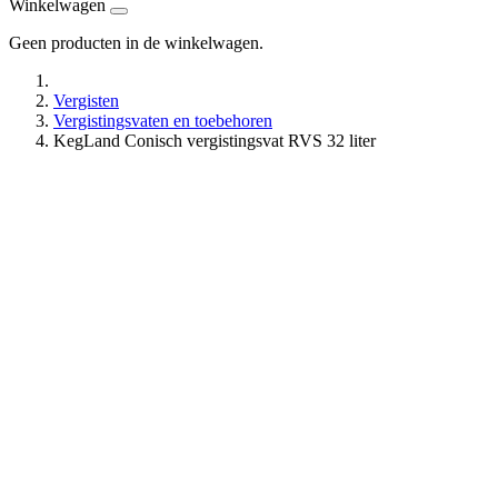
Winkelwagen
Geen producten in de winkelwagen.
Vergisten
Vergistingsvaten en toebehoren
KegLand Conisch vergistingsvat RVS 32 liter