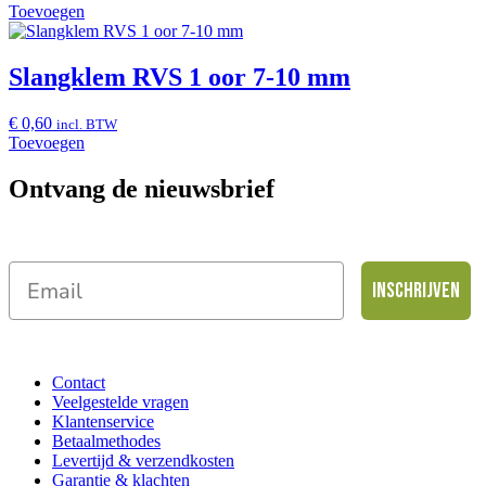
Toevoegen
Slangklem RVS 1 oor 7-10 mm
€
0,60
incl. BTW
Toevoegen
Ontvang de nieuwsbrief
Inschrijven
Contact
Veelgestelde vragen
Klantenservice
Betaalmethodes
Levertijd & verzendkosten
Garantie & klachten