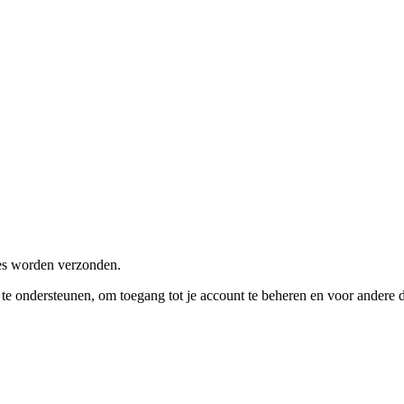
res worden verzonden.
e te ondersteunen, om toegang tot je account te beheren en voor andere